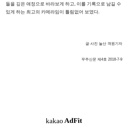
들을 깊은 애정으로 바라보게 하고
,
이를 기록으로 남길 수
있게 하는 최고의 카메라임이 틀림없어 보였다
.
글
·
사진 눌산 객원기자
무주신문 제4
호 2018-7
-9