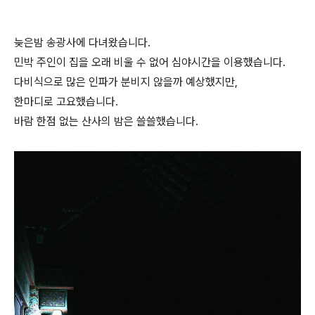
늦은밤 송광사에 다녀왔습니다.
민박 주인이 집을 오래 비울 수 없어 심야시간을 이용했습니다.
다비식으로 많은 인파가 분비지 않을까 예상했지만,
한마디로 고요했습니다.
바람 한점 없는 산사의 밤은 쓸쓸했습니다.