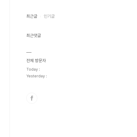
최근글
인기글
최근댓글
전체 방문자
Today :
Yesterday :