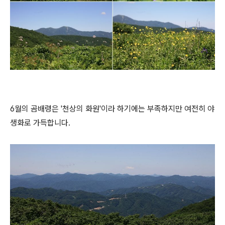
6월의 곰배령은 '천상의 화원'이라 하기에는 부족하지만 여전히 야
생화로 가득합니다.