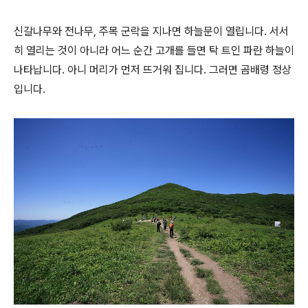
신갈나무와 전나무, 주목 군락을 지나면 하늘문이 열립니다. 서서
히 열리는 것이 아니라 어느 순간 고개를 들면 탁 트인 파란 하늘이
나타납니다. 아니 머리가 먼저 뜨거워 집니다. 그러면 곰배령 정상
입니다.