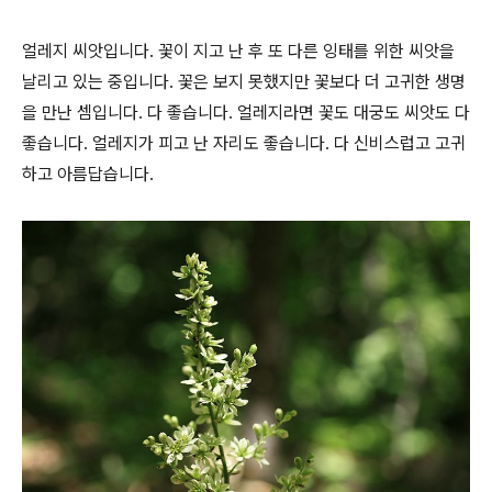
얼레지 씨앗입니다. 꽃이 지고 난 후 또 다른 잉태를 위한 씨앗을
날리고 있는 중입니다. 꽃은 보지 못했지만 꽃보다 더 고귀한 생명
을 만난 셈입니다. 다 좋습니다. 얼레지라면 꽃도 대궁도 씨앗도 다
좋습니다. 얼레지가 피고 난 자리도 좋습니다. 다 신비스럽고 고귀
하고 아름답습니다.