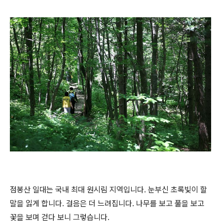
점봉산 일대는 국내 최대 원시림 지역입니다. 눈부신 초록빛이 할
말을 잃게 합니다. 걸음은 더 느려집니다. 나무를 보고 풀을 보고
꽃을 보며 걷다 보니 그렇습니다.