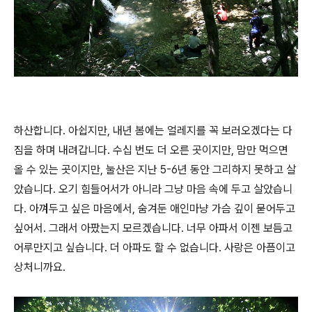
하산합니다. 아쉽지만, 내년 봄에는 얼레지를 꼭 보러오겠다는 다
짐을 하며 내려갑니다. 수십 번도 더 오른 곳이지만, 맘만 먹으면
올 수 있는 곳이지만, 눌산은 지난 5-6년 동안 그리하지 못하고 살
았습니다. 오기 힘들어서가 아니라 그냥 마음 속에 두고 살았습니
다. 아껴두고 싶은 마음에서, 숨겨둔 애인마냥 가슴 깊이 묻어두고
싶어서. 그래서 아팠는지 모르겠습니다. 너무 아파서 이젠 보듬고
어루만지고 싶습니다. 더 아파도 할 수 없습니다. 사랑은 아픔이고
상처니까요.