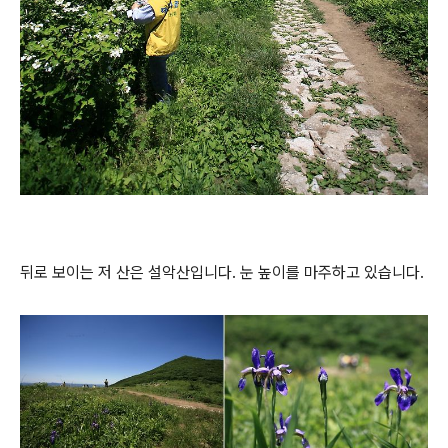
뒤로 보이는 저 산은 설악산입니다. 눈 높이를 마주하고 있습니다.