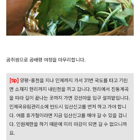
곰취쌈으로 곰배령 여정을 마무리합니다.
[tip]
양평-홍천을 지나 인제까지 가서 31번 국도를 타고 기린
면 소재지 현리까지 내린천을 끼고 갑니다. 현리에서 진동계곡
을 따라 길이 끝나는 곳까지 가면 강선마을 입구 설피밭입니다.
인제국유림관리소에 반드시 입산신고를 먼저 하고 가야 합니
다. 여름 휴가철이라면 지금 입산신고를 해야 갈 수 있을 겁니
다. 인원제한을 하기 때문에 미리 마감이 되면 갈 수 없으니까
요.