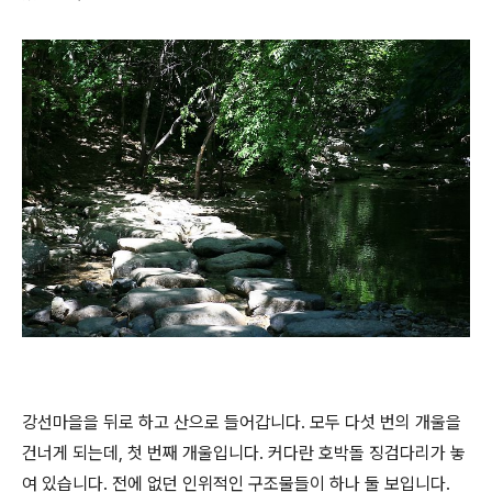
강선마을을 뒤로 하고 산으로 들어갑니다. 모두 다섯 번의 개울을
건너게 되는데, 첫 번째 개울입니다. 커다란 호박돌 징검다리가 놓
여 있습니다. 전에 없던 인위적인 구조물들이 하나 둘 보입니다.