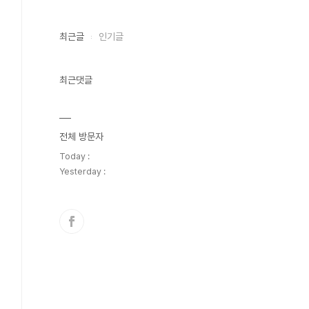
최근글
인기글
최근댓글
전체 방문자
Today :
Yesterday :