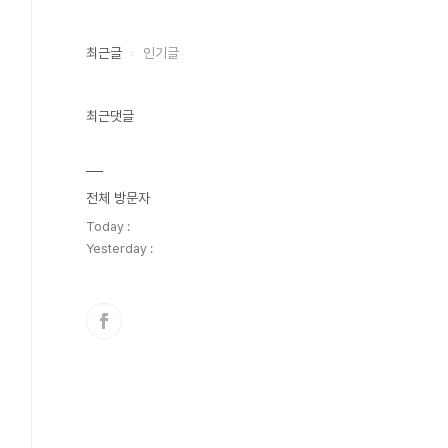
최근글
인기글
최근댓글
전체 방문자
Today :
Yesterday :