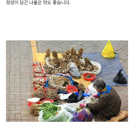
정성이 담긴 나물은 맛도 좋습니다.