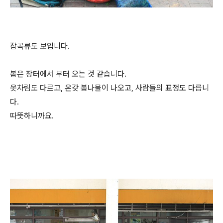
잡곡류도 보입니다.
봄은 장터에서 부터 오는 것 같습니다.
옷차림도 다르고, 온갖 봄나물이 나오고, 사람들의 표정도 다릅니
다.
따뜻하니까요.