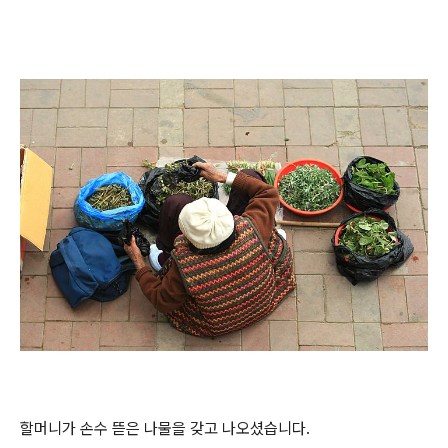
할머니가 손수 뜯은 나물을 갖고 나오셨습니다.