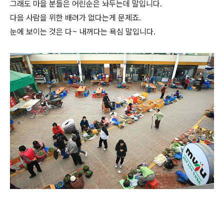
그래도 마을 분들은 어린순은 놔두는데 말입니다.
다음 사람을 위한 배려가 없다는게 문제죠.
눈에 보이는 것은 다~ 내꺼다는 욕심 말입니다.