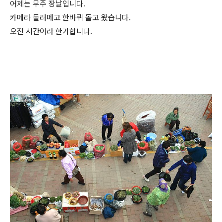
어제는 무주 장날입니다.
카메라 둘러메고 한바퀴 돌고 왔습니다.
오전 시간이라 한가합니다.