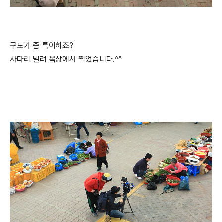
구도가 좀 특이하죠?
사다리 빌려 옥상에서 찍었습니다.^^