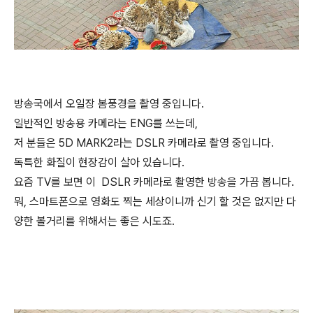
방송국에서 오일장 봄풍경을 촬영 중입니다.
일반적인 방송용 카메라는 ENG를 쓰는데,
저 분들은 5D MARK2라는 DSLR 카메라로 촬영 중입니다.
독특한 화질이 현장감이 살아 있습니다.
요즘 TV를 보면 이 DSLR 카메라로 촬영한 방송을 가끔 봅니다.
뭐, 스마트폰으로 영화도 찍는 세상이니까 신기 할 것은 없지만 다
양한 볼거리를 위해서는 좋은 시도죠.