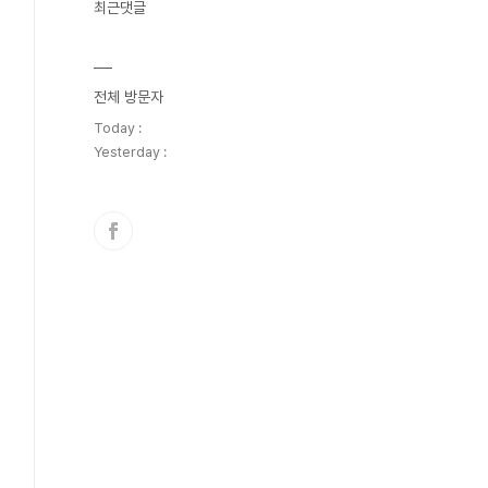
최근댓글
전체 방문자
Today :
Yesterday :