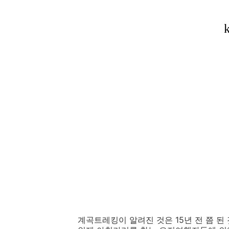
계곡트레킹이 알려진 것은 15년 전 쯤 된 