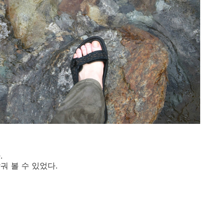
.
궈 볼 수 있었다.