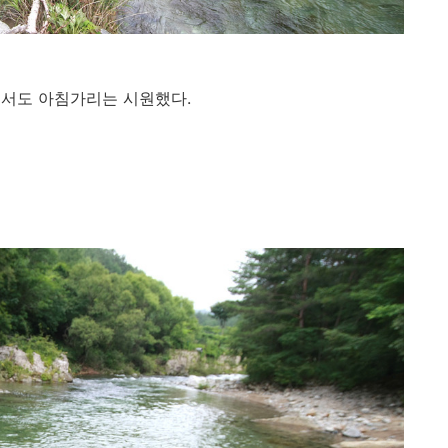
에서도 아침가리는 시원했다.