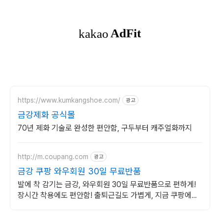
https://www.kumkangshoe.com/
광고
금강제화 공식몰
70년 제화 기술로 완성한 편안함, 구두부터 캐주얼화까지
http://m.coupang.com
광고
금강 쿠팡 와우회원 30일 무료반품
발에 착 감기는 금강, 와우회원 30일 무료반품으로 편하게!
장시간 착용에도 편안함! 출퇴근길도 가볍게, 지금 쿠팡에서
만나보세요.