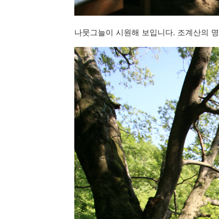
나뭇그늘이 시원해 보입니다. 조계산의 