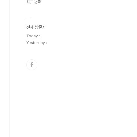
최근댓글
전체 방문자
Today :
Yesterday :