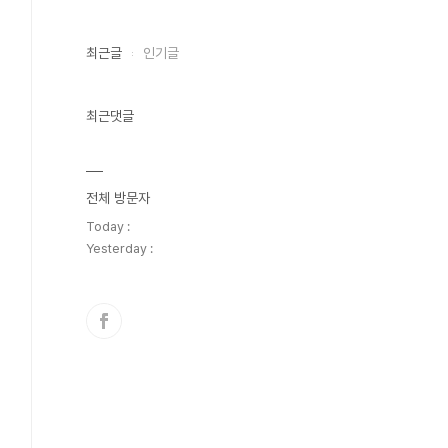
최근글
인기글
최근댓글
전체 방문자
Today :
Yesterday :