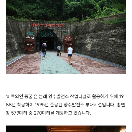
'머루와인 동굴'은 본래 양수발전소 작업터널로 활용하기 위해 19
88년 착공하여 1995년 준공된 양수발전소 부대시설입니다. 총연
장 579미터 중 270미터를 개방하고 있습니다.