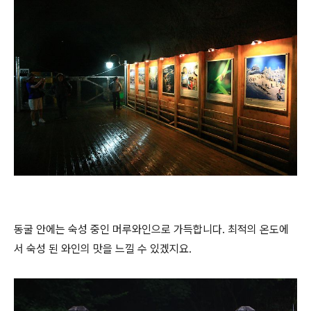
동굴 안에는 숙성 중인 머루와인으로 가득합니다. 최적의 온도에
서 숙성 된 와인의 맛을 느낄 수 있겠지요.