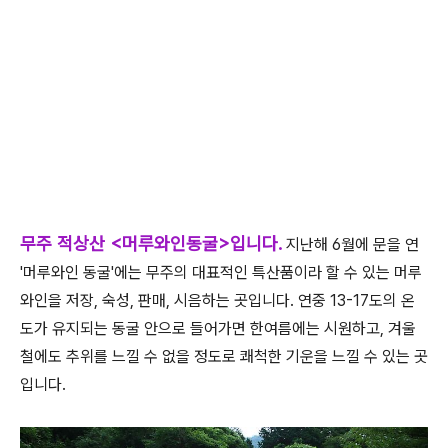
무주 적상산 <머루와인동굴>입니다.
지난해 6월에 문을 연
'머루와인 동굴'에는 무주의 대표적인 특산품이라 할 수 있는 머루
와인을 저장, 숙성, 판매, 시음하는 곳입니다. 연중 13-17도의 온
도가 유지되는 동굴 안으로 들어가면 한여름에는 시원하고, 겨울
철에도 추위를 느낄 수 없을 정도로 쾌척한 기운을 느낄 수 있는 곳
입니다.