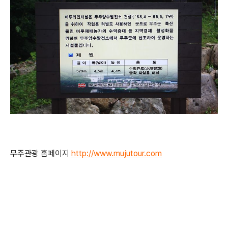
무주관광 홈페이지
http://www.mujutour.com