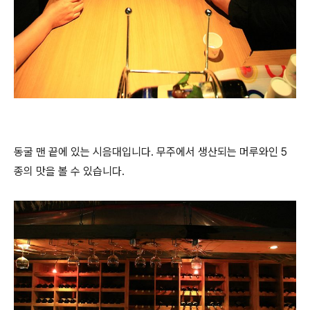
동굴 맨 끝에 있는 시음대입니다. 무주에서 생산되는 머루와인 5
종의 맛을 볼 수 있습니다.