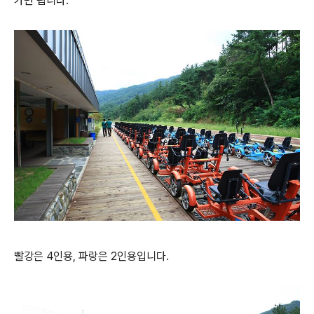
가면 됩니다.
빨강은 4인용, 파랑은 2인용입니다.