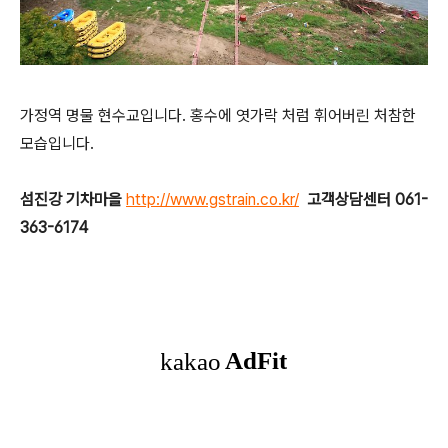
가정역 명물 현수교입니다. 홍수에 엿가락 처럼 휘어버린 처참한
모습입니다.
섬진강 기차마을
http://www.gstrain.co.kr/
고객상담센터 061-
363-6174