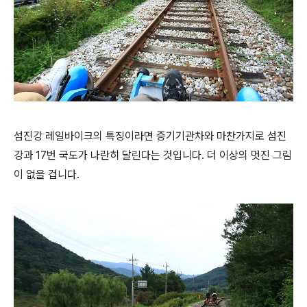
섬진강 레일바이크의 특징이라면 증기기관차와 마찬가지로 섬진
강과 17번 국도가 나란히 달린다는 것입니다. 더 이상의 멋진 그림
이 없을 겁니다.