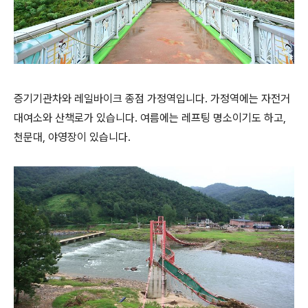
증기기관차와 레일바이크 종점 가정역입니다. 가정역에는 자전거
대여소와 산책로가 있습니다. 여름에는 레프팅 명소이기도 하고,
천문대, 야영장이 있습니다.