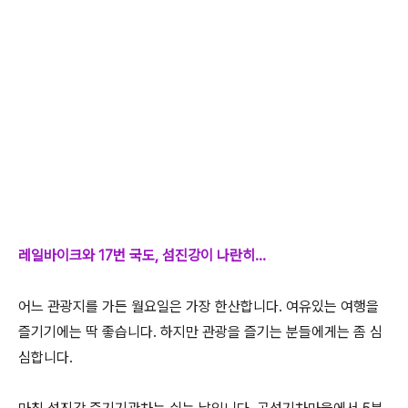
레일바이크와 17번 국도, 섬진강이 나란히...
어느 관광지를 가든 월요일은 가장 한산합니다. 여유있는 여행을
즐기기에는 딱 좋습니다. 하지만 관광을 즐기는 분들에게는 좀 심
심합니다.