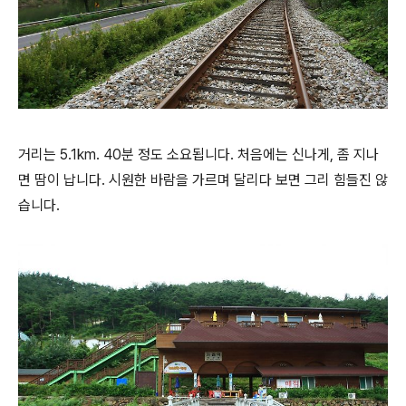
거리는 5.1km. 40분 정도 소요됩니다. 처음에는 신나게, 좀 지나
면 땀이 납니다. 시원한 바람을 가르며 달리다 보면 그리 힘들진 않
습니다.