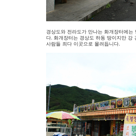
경상도와 전라도가 만나는 화개장터에는 행
다. 화개장터는 경상도 하동 땅이지만 강 
사람들 죄다 이곳으로 몰려듭니다.