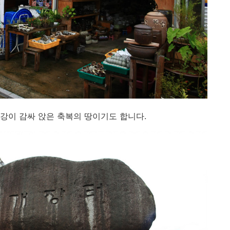
강이 감싸 앉은 축복의 땅이기도 합니다.