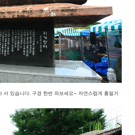
 서 있습니다. 구경 한번 와보세요~ 자연스럽게 흥얼거