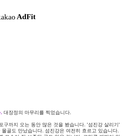
.
대장정의 마무리를 찍었습니다.
구까지 오는 동안 많은 것을 봤습니다. '섬진강 살리기'
 몰골도 만났습니다. 섬진강은 여전히 흐르고 있습니다.