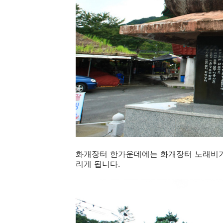
화개장터 한가운데에는 화개장터 노래비가
리게 됩니다.