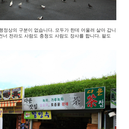
정상의 구분이 없습니다. 모두가 한데 어울려 살아 갑니
건너 전라도 사람도 충청도 사람도 장사를 합니다. 팔도