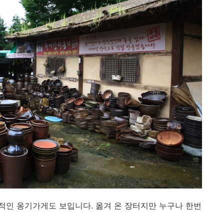
인 옹기가게도 보입니다. 옮겨 온 장터지만 누구나 한번