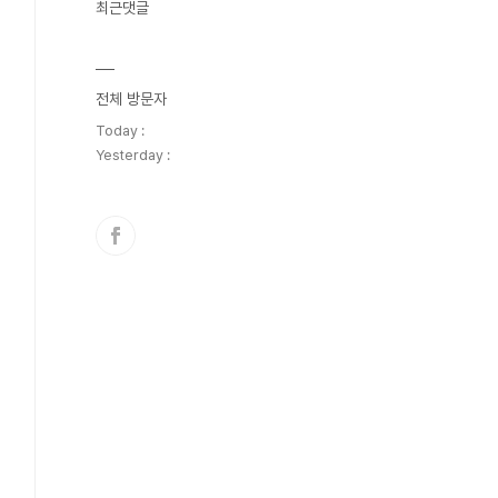
최근댓글
전체 방문자
Today :
Yesterday :