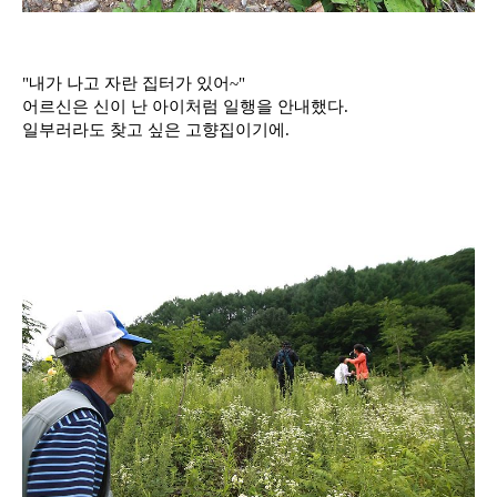
"내가 나고 자란 집터가 있어~"
어르신은 신이 난 아이처럼 일행을 안내했다.
일부러라도 찾고 싶은 고향집이기에.