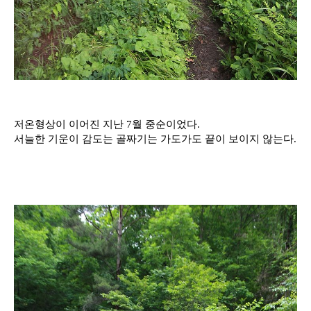
저온형상이 이어진 지난 7월 중순이었다.
서늘한 기운이 감도는 골짜기는 가도가도 끝이 보이지 않는다.