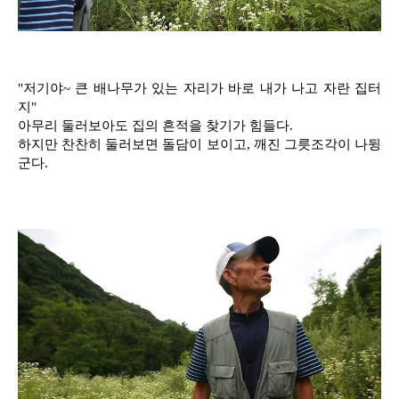
"저기야~ 큰 배나무가 있는 자리가 바로 내가 나고 자란 집터
지"
아무리 둘러보아도 집의 흔적을 찾기가 힘들다.
하지만 찬찬히 둘러보면 돌담이 보이고, 깨진 그릇조각이 나뒹
군다.