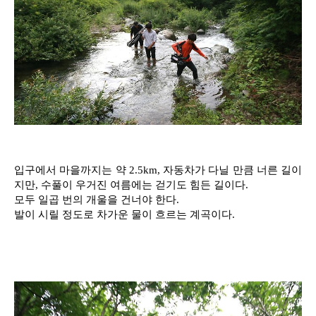
입구에서 마을까지는 약 2.5km, 자동차가 다닐 만큼 너른 길이
지만, 수풀이 우거진 여름에는 걷기도 힘든 길이다.
모두 일곱 번의 개울을 건너야 한다.
발이 시릴 정도로 차가운 물이 흐르는 계곡이다.