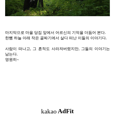
마지막으로 마을 당집 앞에서 어르신의 기억을 더듬어 본다.
한뼘 하늘 아래 작은 골짜기에서 살다 떠난 이들의 이야기다.
사람이 떠나고, 그 흔적도 사라져버렸지만, 그들의 이야기는
남는다.
영원히~