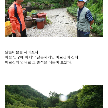
달둔마을을 사라졌다.
마을 입구에 마지막 달둔지기인 어르신이 산다.
어르신의 안내로 그 흔적을 더듬어 보았다.