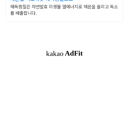
해독찜질은 자연발효 미생물 열에너지로 체온을 올리고 독소
를 배출합니다.