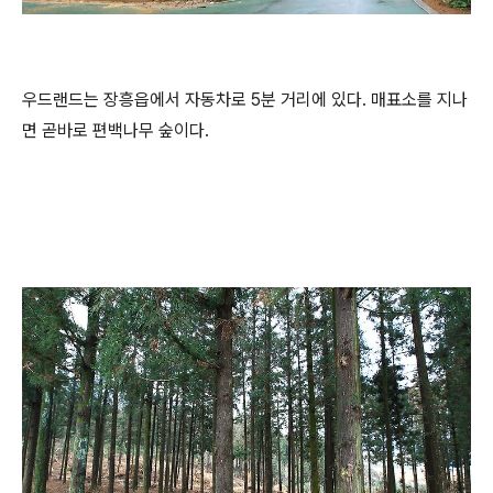
우드랜드는 장흥읍에서 자동차로 5분 거리에 있다. 매표소를 지나
면 곧바로 편백나무 숲이다.