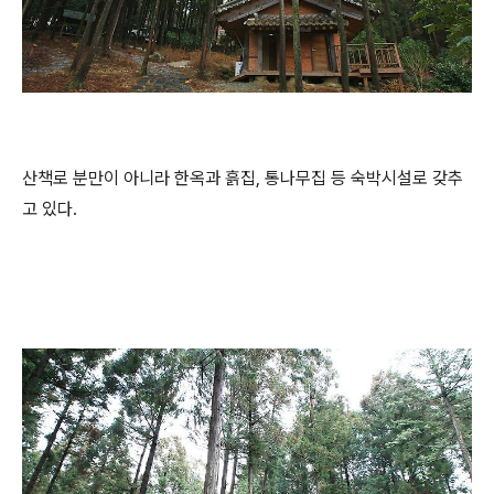
산책로 분만이 아니라 한옥과 흙집, 통나무집 등 숙박시설로 갖추
고 있다.