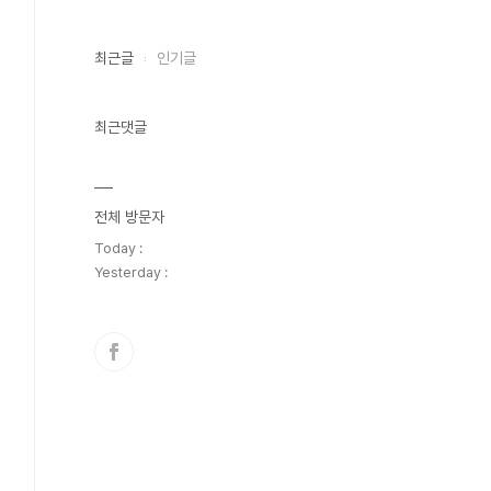
최근글
인기글
최근댓글
전체 방문자
Today :
Yesterday :