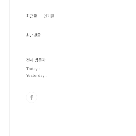
최근글
인기글
최근댓글
전체 방문자
Today :
Yesterday :